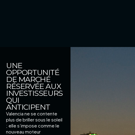
UNE
OPPORTUNITÉ
DE MARCHÉ
RÉSERVÉE AUX
INVESTISSEURS
QUI
ANTICIPENT
Valencia ne se contente
plus de briller sous le soleil
; elle s’impose comme le
nouveau moteur