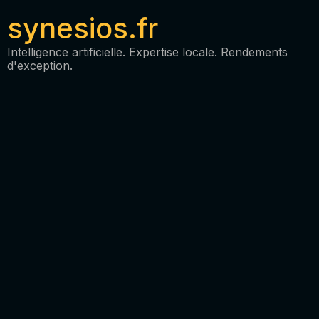
synesios.fr
Intelligence artificielle. Expertise locale. Rendements
d'exception.