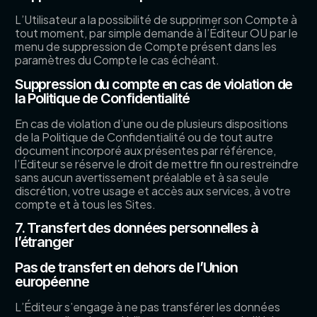
L’Utilisateur a la possibilité de supprimer son Compte à
tout moment, par simple demande à l’Éditeur OU par le
menu de suppression de Compte présent dans les
paramètres du Compte le cas échéant.
Suppression du compte en cas de violation de
la Politique de Confidentialité
En cas de violation d’une ou de plusieurs dispositions
de la Politique de Confidentialité ou de tout autre
document incorporé aux présentes par référence,
l’Éditeur se réserve le droit de mettre fin ou restreindre
sans aucun avertissement préalable et à sa seule
discrétion, votre usage et accès aux services, à votre
compte et à tous les Sites.
7. Transfert des données personnelles à
l’étranger
Pas de transfert en dehors de l’Union
européenne
L’Éditeur s’engage à ne pas transférer les données