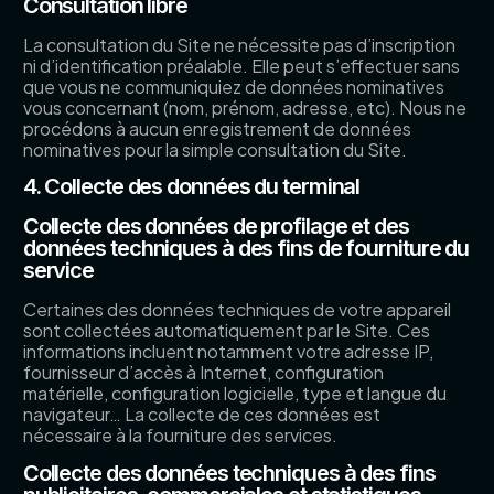
Consultation libre
La consultation du Site ne nécessite pas d’inscription
ni d’identification préalable. Elle peut s’effectuer sans
que vous ne communiquiez de données nominatives
vous concernant (nom, prénom, adresse, etc). Nous ne
procédons à aucun enregistrement de données
nominatives pour la simple consultation du Site.
4. Collecte des données du terminal
Collecte des données de profilage et des
données techniques à des fins de fourniture du
service
Certaines des données techniques de votre appareil
sont collectées automatiquement par le Site. Ces
informations incluent notamment votre adresse IP,
fournisseur d’accès à Internet, configuration
matérielle, configuration logicielle, type et langue du
navigateur… La collecte de ces données est
nécessaire à la fourniture des services.
Collecte des données techniques à des fins