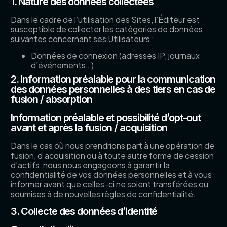
1. Nature des données collectées
Dans le cadre de l’utilisation des Sites, l’Éditeur est
susceptible de collecter les catégories de données
suivantes concernant ses Utilisateurs :
Données de connexion (adresses IP, journaux
d’événements…)
2. Information préalable pour la communication
des données personnelles à des tiers en cas de
fusion / absorption
Information préalable et possibilité d’opt-out
avant et après la fusion / acquisition
Dans le cas où nous prendrions part à une opération de
fusion, d’acquisition ou à toute autre forme de cession
d’actifs, nous nous engageons à garantir la
confidentialité de vos données personnelles et à vous
informer avant que celles-ci ne soient transférées ou
soumises à de nouvelles règles de confidentialité.
3. Collecte des données d’identité