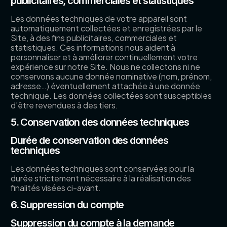
publicitaires, commerciales et statistiques
Les données techniques de votre appareil sont
automatiquement collectées et enregistrées par le
Site, à des fins publicitaires, commerciales et
statistiques. Ces informations nous aident à
personnaliser et à améliorer continuellement votre
expérience sur notre Site. Nous ne collectons ni ne
conservons aucune donnée nominative (nom, prénom,
adresse…) éventuellement attachée à une donnée
technique. Les données collectées sont susceptibles
d’être revendues à des tiers.
5. Conservation des données techniques
Durée de conservation des données
techniques
Les données techniques sont conservées pour la
durée strictement nécessaire à la réalisation des
finalités visées ci-avant.
6. Suppression du compte
Suppression du compte à la demande