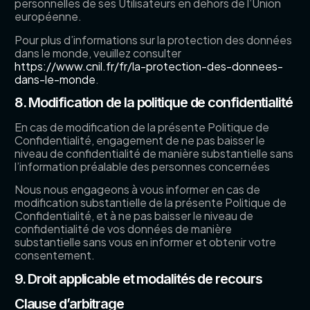
personnelles de ses Utilisateurs en dehors de l’Union
européenne.
Pour plus d’informations sur la protection des données
dans le monde, veuillez consulter
https://www.cnil.fr/fr/la-protection-des-donnees-
dans-le-monde
.
8. Modification de la politique de confidentialité
En cas de modification de la présente Politique de
Confidentialité, engagement de ne pas baisser le
niveau de confidentialité de manière substantielle sans
l’information préalable des personnes concernées
Nous nous engageons à vous informer en cas de
modification substantielle de la présente Politique de
Confidentialité, et à ne pas baisser le niveau de
confidentialité de vos données de manière
substantielle sans vous en informer et obtenir votre
consentement.
9. Droit applicable et modalités de recours
Clause d’arbitrage